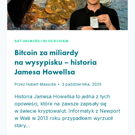
AKTUALNOŚCI BLOCKCHAIN
Bitcoin za miliardy
na wysypisku – historia
Jamesa Howellsa
Przez
Hubert Masiuda
3 października, 2025
Historia Jamesa Howellsa to jedna z tych
opowieści, które na zawsze zapisały się
w świecie kryptowalut. Informatyk z Newport
w Walii w 2013 roku przypadkiem wyrzucił
stary…